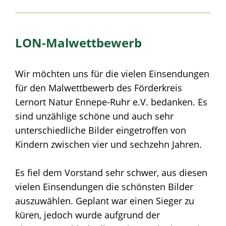
LON-Malwettbewerb
Wir möchten uns für die vielen Einsendungen
für den Malwettbewerb des Förderkreis
Lernort Natur Ennepe-Ruhr e.V. bedanken. Es
sind unzählige schöne und auch sehr
unterschiedliche Bilder eingetroffen von
Kindern zwischen vier und sechzehn Jahren.
Es fiel dem Vorstand sehr schwer, aus diesen
vielen Einsendungen die schönsten Bilder
auszuwählen. Geplant war einen Sieger zu
küren, jedoch wurde aufgrund der