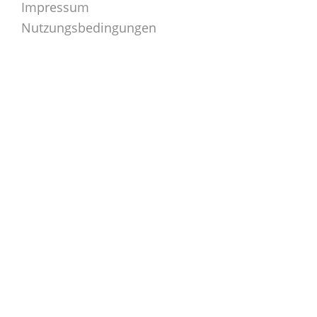
Impressum
Nutzungsbedingungen