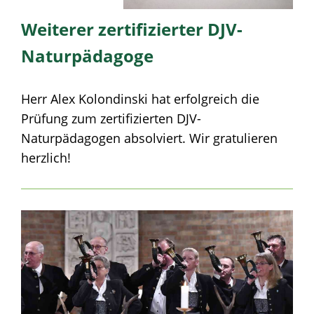
Weiterer zertifizierter DJV-
Naturpädagoge
Herr Alex Kolondinski hat erfolgreich die
Prüfung zum zertifizierten DJV-
Naturpädagogen absolviert. Wir gratulieren
herzlich!