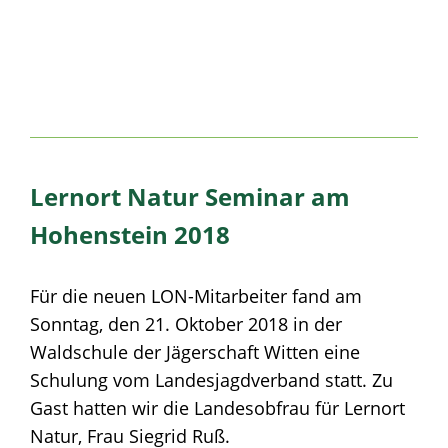
Lernort Natur Seminar am
Hohenstein 2018
Für die neuen LON-Mitarbeiter fand am
Sonntag, den 21. Oktober 2018 in der
Waldschule der Jägerschaft Witten eine
Schulung vom Landesjagdverband statt. Zu
Gast hatten wir die Landesobfrau für Lernort
Natur, Frau Siegrid Ruß.