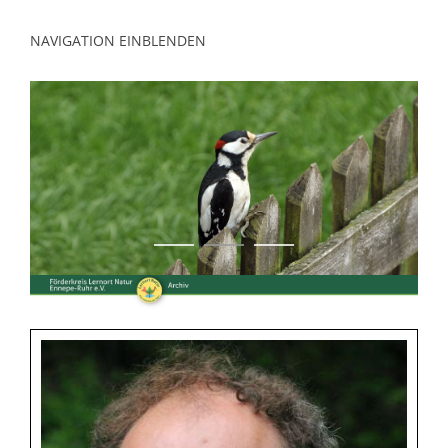
NAVIGATION EINBLENDEN