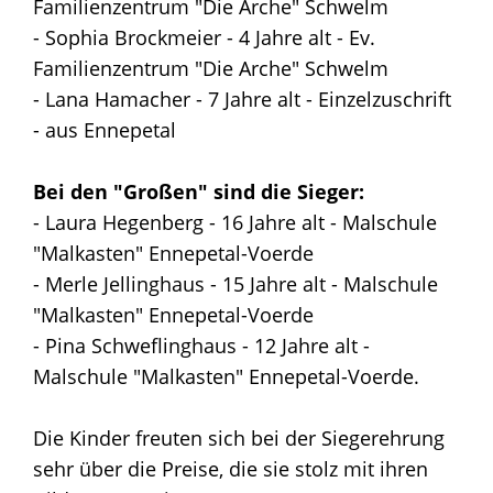
Familienzentrum "Die Arche" Schwelm
- Sophia Brockmeier - 4 Jahre alt - Ev.
Familienzentrum "Die Arche" Schwelm
- Lana Hamacher - 7 Jahre alt - Einzelzuschrift
- aus Ennepetal
Bei den "Großen" sind die Sieger:
- Laura Hegenberg - 16 Jahre alt - Malschule
"Malkasten" Ennepetal-Voerde
- Merle Jellinghaus - 15 Jahre alt - Malschule
"Malkasten" Ennepetal-Voerde
- Pina Schweflinghaus - 12 Jahre alt -
Malschule "Malkasten" Ennepetal-Voerde.
Die Kinder freuten sich bei der Siegerehrung
sehr über die Preise, die sie stolz mit ihren