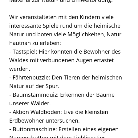
Wir veranstalteten mit den Kindern viele
interessante Spiele rund um die heimische
Natur und boten viele Möglichkeiten, Natur
hautnah zu erleben:
- Tastspiel: Hier konnten die Bewohner des
Waldes mit verbundenen Augen ertastet
werden.
- Fährtenpuzzle: Den Tieren der heimischen
Natur auf der Spur.
- Baumstammquiz: Erkennen der Bäume
unserer Wälder.
- Aktion Waldboden: Live die kleinsten
Erdbewohner untersuchen.
- Buttonmaschine: Erstellen eines eigenen
Namensbutton mit dem Lieblingstier.