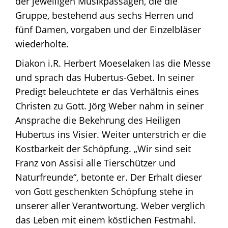
der jeweiligen Musikpassagen, die die
Gruppe, bestehend aus sechs Herren und
fünf Damen, vorgaben und der Einzelbläser
wiederholte.
Diakon i.R. Herbert Moeselaken las die Messe
und sprach das Hubertus-Gebet. In seiner
Predigt beleuchtete er das Verhältnis eines
Christen zu Gott. Jörg Weber nahm in seiner
Ansprache die Bekehrung des Heiligen
Hubertus ins Visier. Weiter unterstrich er die
Kostbarkeit der Schöpfung. „Wir sind seit
Franz von Assisi alle Tierschützer und
Naturfreunde“, betonte er. Der Erhalt dieser
von Gott geschenkten Schöpfung stehe in
unserer aller Verantwortung. Weber verglich
das Leben mit einem köstlichen Festmahl.