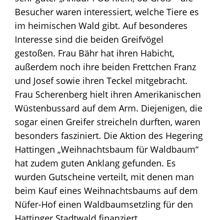
Besucher waren interessiert, welche Tiere es
im heimischen Wald gibt. Auf besonderes
Interesse sind die beiden Greifvögel
gestoßen. Frau Bähr hat ihren Habicht,
außerdem noch ihre beiden Frettchen Franz
und Josef sowie ihren Teckel mitgebracht.
Frau Scherenberg hielt ihren Amerikanischen
Wüstenbussard auf dem Arm. Diejenigen, die
sogar einen Greifer streicheln durften, waren
besonders fasziniert. Die Aktion des Hegering
Hattingen „Weihnachtsbaum für Waldbaum“
hat zudem guten Anklang gefunden. Es
wurden Gutscheine verteilt, mit denen man
beim Kauf eines Weihnachtsbaums auf dem
Nüfer-Hof einen Waldbaumsetzling für den
Hattinger Stadtwald finanziert.