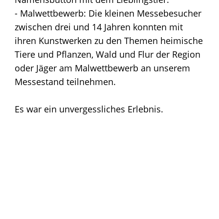
- Malwettbewerb: Die kleinen Messebesucher
zwischen drei und 14 Jahren konnten mit
ihren Kunstwerken zu den Themen heimische
Tiere und Pflanzen, Wald und Flur der Region
oder Jäger am Malwettbewerb an unserem
Messestand teilnehmen.
Es war ein unvergessliches Erlebnis.