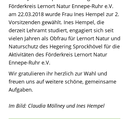
Förderkreis Lernort Natur Ennepe-Ruhr e.V.
am 22.03.2018 wurde Frau Ines Hempel zur 2.
Vorsitzenden gewählt. Ines Hempel, die
derzeit Lehramt studiert, engagiert sich seit
vielen Jahren als Obfrau für Lernort Natur und
Naturschutz des Hegering Sprockhövel für die
Aktivitäten des Förderkreis Lernort Natur
Ennepe-Ruhr e.V.
Wir gratulieren ihr herzlich zur Wahl und
freuen uns auf weitere schöne, gemeinsame
Aufgaben.
Im Bild: Claudia Möllney und Ines Hempel