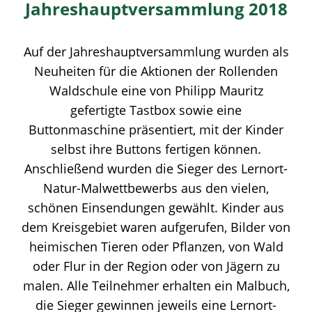
Jahreshauptversammlung 2018
Auf der Jahreshauptversammlung wurden als
Neuheiten für die Aktionen der Rollenden
Waldschule eine von Philipp Mauritz
gefertigte Tastbox sowie eine
Buttonmaschine präsentiert, mit der Kinder
selbst ihre Buttons fertigen können.
Anschließend wurden die Sieger des Lernort-
Natur-Malwettbewerbs aus den vielen,
schönen Einsendungen gewählt. Kinder aus
dem Kreisgebiet waren aufgerufen, Bilder von
heimischen Tieren oder Pflanzen, von Wald
oder Flur in der Region oder von Jägern zu
malen. Alle Teilnehmer erhalten ein Malbuch,
die Sieger gewinnen jeweils eine Lernort-