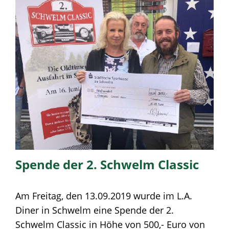
Spende der 2. Schwelm Classic
Am Freitag, den 13.09.2019 wurde im L.A.
Diner in Schwelm eine Spende der 2.
Schwelm Classic in Höhe von 500,- Euro von