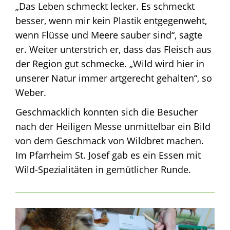
„Das Leben schmeckt lecker. Es schmeckt
besser, wenn mir kein Plastik entgegenweht,
wenn Flüsse und Meere sauber sind“, sagte
er. Weiter unterstrich er, dass das Fleisch aus
der Region gut schmecke. „Wild wird hier in
unserer Natur immer artgerecht gehalten“, so
Weber.
Geschmacklich konnten sich die Besucher
nach der Heiligen Messe unmittelbar ein Bild
von dem Geschmack von Wildbret machen.
Im Pfarrheim St. Josef gab es ein Essen mit
Wild-Spezialitäten in gemütlicher Runde.