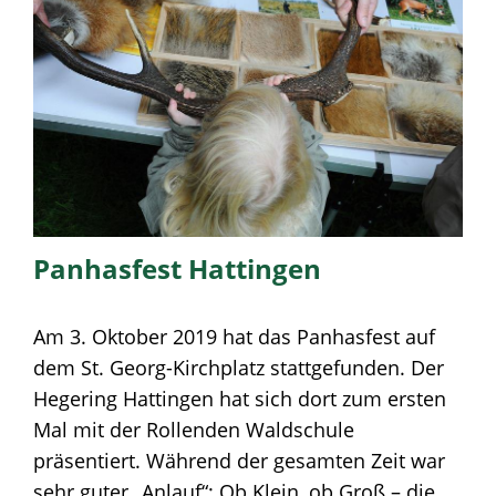
Panhasfest Hattingen
Am 3. Oktober 2019 hat das Panhasfest auf
dem St. Georg-Kirchplatz stattgefunden. Der
Hegering Hattingen hat sich dort zum ersten
Mal mit der Rollenden Waldschule
präsentiert. Während der gesamten Zeit war
sehr guter „Anlauf“: Ob Klein, ob Groß – die