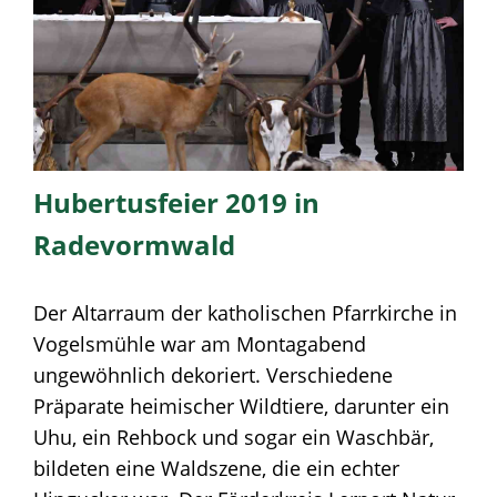
Hubertusfeier 2019 in
Radevormwald
Der Altarraum der katholischen Pfarrkirche in
Vogelsmühle war am Montagabend
ungewöhnlich dekoriert. Verschiedene
Präparate heimischer Wildtiere, darunter ein
Uhu, ein Rehbock und sogar ein Waschbär,
bildeten eine Waldszene, die ein echter