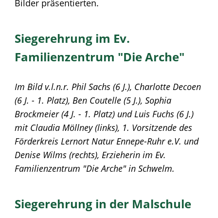
Bilder präsentierten.
Siegerehrung im Ev.
Familienzentrum "Die Arche"
Im Bild v.l.n.r. Phil Sachs (6 J.), Charlotte Decoen
(6 J. - 1. Platz), Ben Coutelle (5 J.), Sophia
Brockmeier (4 J. - 1. Platz) und Luis Fuchs (6 J.)
mit Claudia Möllney (links), 1. Vorsitzende des
Förderkreis Lernort Natur Ennepe-Ruhr e.V. und
Denise Wilms (rechts), Erzieherin im Ev.
Familienzentrum "Die Arche" in Schwelm.
Siegerehrung in der Malschule