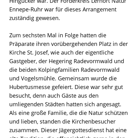
Hingucker war. Der Förderkreis Lernort Natur
Ennepe-Ruhr war für dieses Arrangement
zuständig gewesen.
Zum sechsten Mal in Folge hatten die
Präparate ihren vorübergehenden Platz in der
Kirche St. Josef, wie auch der eigentliche
Gastgeber, der Hegering Radevormwald und
die beiden Kolpingfamilien Radevormwald
und Vogelsmühle. Gemeinsam wurde die
Hubertusmesse gefeiert. Diese war sehr gut
besucht, denn auch Gäste aus den
umliegenden Städten hatten sich angesagt.
Als eine große Familie, die die Natur schützen
und lieben, standen die Kirchenbesucher
zusammen. Dieser Jägergottesdienst hat eine