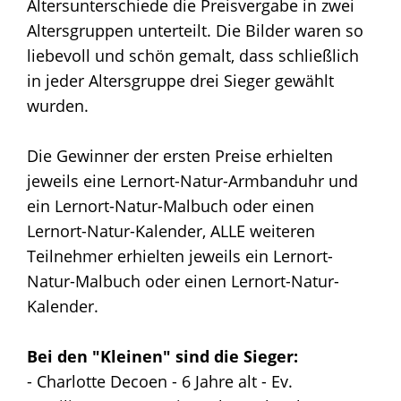
Altersunterschiede die Preisvergabe in zwei
Altersgruppen unterteilt. Die Bilder waren so
liebevoll und schön gemalt, dass schließlich
in jeder Altersgruppe drei Sieger gewählt
wurden.
Die Gewinner der ersten Preise erhielten
jeweils eine Lernort-Natur-Armbanduhr und
ein Lernort-Natur-Malbuch oder einen
Lernort-Natur-Kalender, ALLE weiteren
Teilnehmer erhielten jeweils ein Lernort-
Natur-Malbuch oder einen Lernort-Natur-
Kalender.
Bei den "Kleinen" sind die Sieger:
- Charlotte Decoen - 6 Jahre alt - Ev.