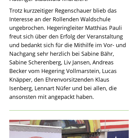
Trotz kurzzeitiger Regenschauer blieb das
Interesse an der Rollenden Waldschule
ungebrochen. Hegeringleiter Matthias Pauli
freut sich über den Erfolg der Veranstaltung
und bedankt sich für die Mithilfe im Vor- und
Nachgang sehr herzlich bei Sabine Bähr,
Sabine Scherenberg, Liv Jansen, Andreas
Becker vom Hegering Vollmarstein, Lucas
Knäpper, den Ehrenvorsitzenden Klaus
Isenberg, Lennart Nüfer und bei allen, die
ansonsten mit angepackt haben.