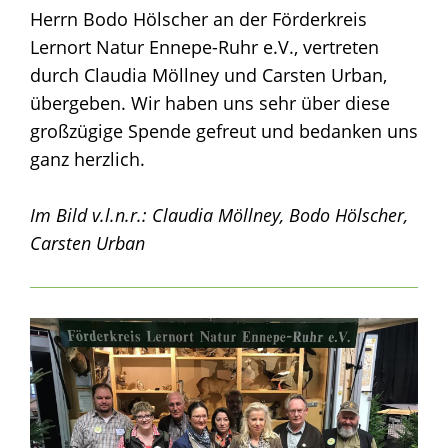
Herrn Bodo Hölscher an der Förderkreis
Lernort Natur Ennepe-Ruhr e.V., vertreten
durch Claudia Möllney und Carsten Urban,
übergeben. Wir haben uns sehr über diese
großzügige Spende gefreut und bedanken uns
ganz herzlich.
Im Bild v.l.n.r.: Claudia Möllney, Bodo Hölscher,
Carsten Urban