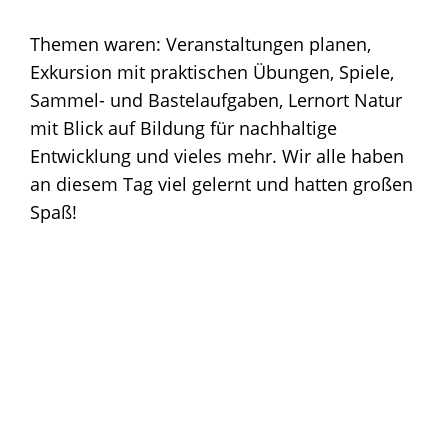
Themen waren: Veranstaltungen planen,
Exkursion mit praktischen Übungen, Spiele,
Sammel- und Bastelaufgaben, Lernort Natur
mit Blick auf Bildung für nachhaltige
Entwicklung und vieles mehr. Wir alle haben
an diesem Tag viel gelernt und hatten großen
Spaß!