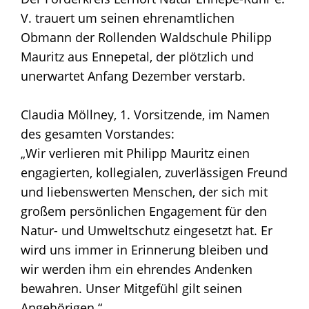
V. trauert um seinen ehrenamtlichen
Obmann der Rollenden Waldschule Philipp
Mauritz aus Ennepetal, der plötzlich und
unerwartet Anfang Dezember verstarb.
Claudia Möllney, 1. Vorsitzende, im Namen
des gesamten Vorstandes:
„Wir verlieren mit Philipp Mauritz einen
engagierten, kollegialen, zuverlässigen Freund
und liebenswerten Menschen, der sich mit
großem persönlichen Engagement für den
Natur- und Umweltschutz eingesetzt hat. Er
wird uns immer in Erinnerung bleiben und
wir werden ihm ein ehrendes Andenken
bewahren. Unser Mitgefühl gilt seinen
Angehörigen.“