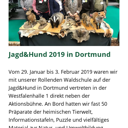
Jagd&Hund 2019 in Dortmund
Vom 29. Januar bis 3. Februar 2019 waren wir
mit unserer Rollenden Waldschule auf der
Jagd&Hund in Dortmund vertreten in der
Westfalenhalle 1 direkt neben der
Aktionsbühne. An Bord hatten wir fast 50
Präparate der heimischen Tierwelt,
Informationstafeln, Puzzle und vielfältiges
Material zur Natur- und Umweltbildung.